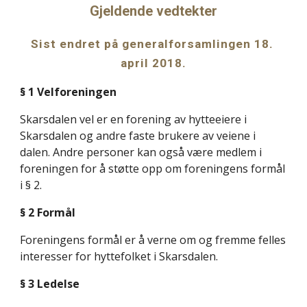
Gjeldende vedtekter
Sist endret på generalforsamlingen 18. 
april 2018.
§ 1 Velforeningen
Skarsdalen vel er en forening av hytteeiere i 
Skarsdalen og andre faste brukere av veiene i 
dalen. Andre personer kan også være medlem i 
foreningen for å støtte opp om foreningens formål 
i § 2.
§ 2 Formål
Foreningens formål er å verne om og fremme felles 
interesser for hyttefolket i Skarsdalen.
§ 3 Ledelse