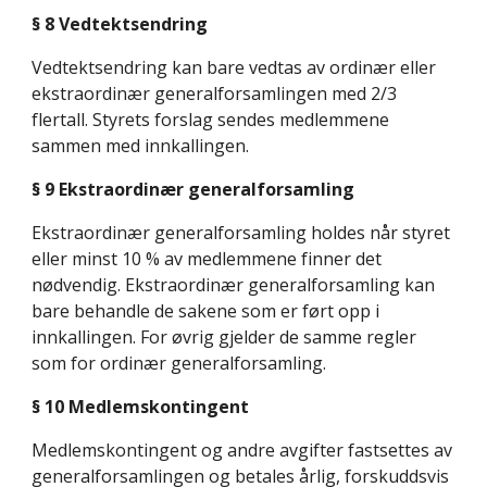
§ 8 Vedtektsendring
Vedtektsendring kan bare vedtas av ordinær eller 
ekstraordinær generalforsamlingen med 2/3 
flertall. Styrets forslag sendes medlemmene 
sammen med innkallingen.
§ 9 Ekstraordinær generalforsamling
Ekstraordinær generalforsamling holdes når styret 
eller minst 10 % av medlemmene finner det 
nødvendig. Ekstraordinær generalforsamling kan 
bare behandle de sakene som er ført opp i 
innkallingen. For øvrig gjelder de samme regler 
som for ordinær generalforsamling.
§ 10 Medlemskontingent
Medlemskontingent og andre avgifter fastsettes av 
generalforsamlingen og betales årlig, forskuddsvis 