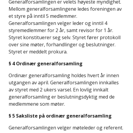
Generalforsamlingen er velets høyeste myndighet. 
Mellom generalforsamlingene ledes foreningen av 
et styre på inntil 5 medlemmer. 
Generalforsamlingen velger leder og inntil 4 
styremedlemmer for 2 år, samt revisor for 1 år. 
Styret konstituerer seg selv. Styret fører protokoll 
over sine møter, forhandlinger og beslutninger. 
Styret er meddelt prokura.
§ 4 Ordinær generalforsamling
Ordinær generalforsamling holdes hvert år innen 
utgangen av april. Generalforsamlingen innkalles 
av styret med 2 ukers varsel. En lovlig innkalt 
generalforsamling er beslutningsdyktig med de 
medlemmene som møter.
§ 5 Saksliste på ordinær generalforsamling
Generalforsamlingen velger møteleder og referent. 