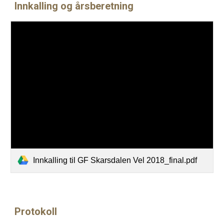
Innkalling og årsberetning
Innkalling til GF Skarsdalen Vel 2018_final.pdf
Protokoll