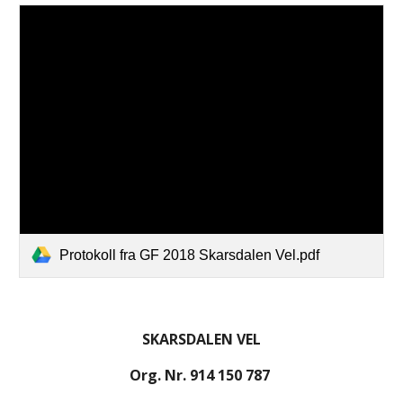
Protokoll fra GF 2018 Skarsdalen Vel.pdf
SKARSDALEN VEL
Org. Nr. 914 150 787 